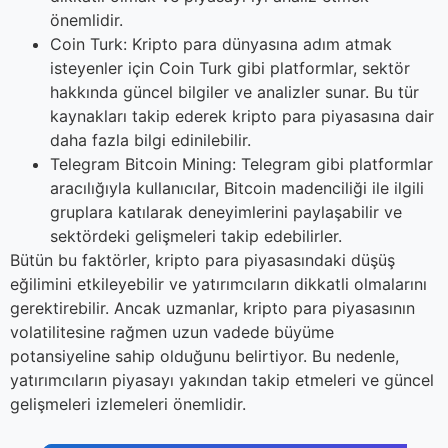
önemlidir.
Coin Turk: Kripto para dünyasına adım atmak
isteyenler için Coin Turk gibi platformlar, sektör
hakkında güncel bilgiler ve analizler sunar. Bu tür
kaynakları takip ederek kripto para piyasasına dair
daha fazla bilgi edinilebilir.
Telegram Bitcoin Mining: Telegram gibi platformlar
aracılığıyla kullanıcılar, Bitcoin madenciliği ile ilgili
gruplara katılarak deneyimlerini paylaşabilir ve
sektördeki gelişmeleri takip edebilirler.
Bütün bu faktörler, kripto para piyasasındaki düşüş
eğilimini etkileyebilir ve yatırımcıların dikkatli olmalarını
gerektirebilir. Ancak uzmanlar, kripto para piyasasının
volatilitesine rağmen uzun vadede büyüme
potansiyeline sahip olduğunu belirtiyor. Bu nedenle,
yatırımcıların piyasayı yakından takip etmeleri ve güncel
gelişmeleri izlemeleri önemlidir.