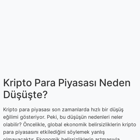
Kripto Para Piyasası Neden
Düşüşte?
Kripto para piyasası son zamanlarda hızlı bir düşüş
eğilimi gösteriyor. Peki, bu düşüşün nedenleri neler
olabilir? Öncelikle, global ekonomik belirsizliklerin kripto
para piyasasını etkilediğini söylemek yanlış
olmayacaktır. Ekonomik belirsizliklerin artmasıyla