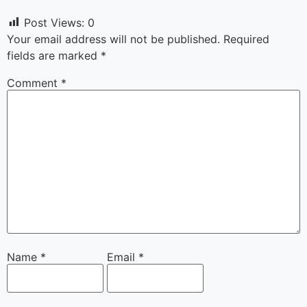
Post Views:
0
Your email address will not be published.
Required
fields are marked
*
Comment
*
Name
*
Email
*