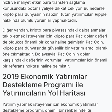
hızlı ve maliyet etkin para transferi sağlama
konusundaki potansiyeliyle dikkat çekiyor. Bu nedenle,
kripto para dünyasının nabzını tutan yatırımcılar, Ripple
hakkında olumlu yorumlar yapmaktadır.
Diğer yandan, kripto para piyasasındaki dalgalanmaları
takip etmek isteyenler için kripto para Pac dolar değeri
de oldukça önemli bir konu haline gelmiştir. Pac Coin,
kripto para dünyasında güvenilir bir yatırım aracı olarak
öne çıkmaktadır. Dolayısıyla, Pac Coin’in dolar
karşısındaki değerinin yorumları, yatırımcılar için önemli
bir referans noktası haline gelmiştir.
2019 Ekonomik Yatırımlar
Destekleme Programı ile
Yatırımcıların Yol Haritası
Yatırım yapmak isteyenler için ekonomik yatırımlar
destekleme programı, önemli bir rehber niteliği