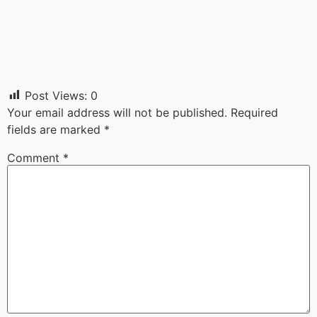
Post Views:
0
Your email address will not be published.
Required
fields are marked
*
Comment
*