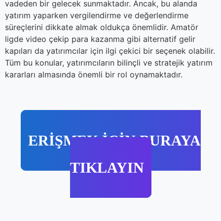
vadeden bir gelecek sunmaktadır. Ancak, bu alanda
yatırım yaparken vergilendirme ve değerlendirme
süreçlerini dikkate almak oldukça önemlidir. Amatör
ligde video çekip para kazanma gibi alternatif gelir
kapıları da yatırımcılar için ilgi çekici bir seçenek olabilir.
Tüm bu konular, yatırımcıların bilinçli ve stratejik yatırım
kararları almasında önemli bir rol oynamaktadır.
ERİŞMEK İÇİN BURAYA
TIKLAYIN