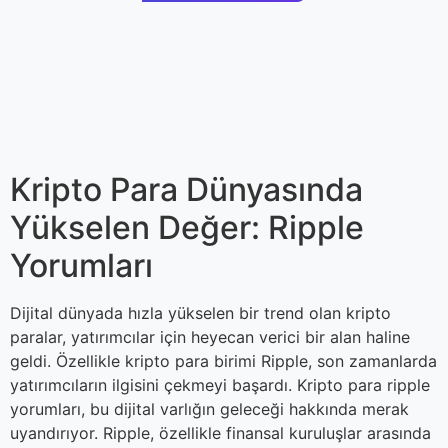
Kripto Para Dünyasında
Yükselen Değer: Ripple
Yorumları
Dijital dünyada hızla yükselen bir trend olan kripto
paralar, yatırımcılar için heyecan verici bir alan haline
geldi. Özellikle kripto para birimi Ripple, son zamanlarda
yatırımcıların ilgisini çekmeyi başardı. Kripto para ripple
yorumları, bu dijital varlığın geleceği hakkında merak
uyandırıyor. Ripple, özellikle finansal kuruluşlar arasında