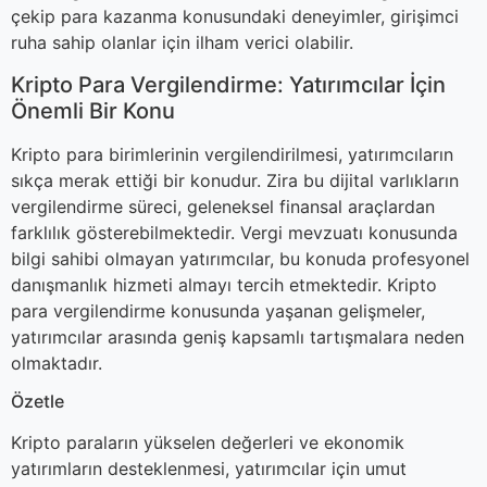
çekip para kazanma konusundaki deneyimler, girişimci
ruha sahip olanlar için ilham verici olabilir.
Kripto Para Vergilendirme: Yatırımcılar İçin
Önemli Bir Konu
Kripto para birimlerinin vergilendirilmesi, yatırımcıların
sıkça merak ettiği bir konudur. Zira bu dijital varlıkların
vergilendirme süreci, geleneksel finansal araçlardan
farklılık gösterebilmektedir. Vergi mevzuatı konusunda
bilgi sahibi olmayan yatırımcılar, bu konuda profesyonel
danışmanlık hizmeti almayı tercih etmektedir. Kripto
para vergilendirme konusunda yaşanan gelişmeler,
yatırımcılar arasında geniş kapsamlı tartışmalara neden
olmaktadır.
Özetle
Kripto paraların yükselen değerleri ve ekonomik
yatırımların desteklenmesi, yatırımcılar için umut