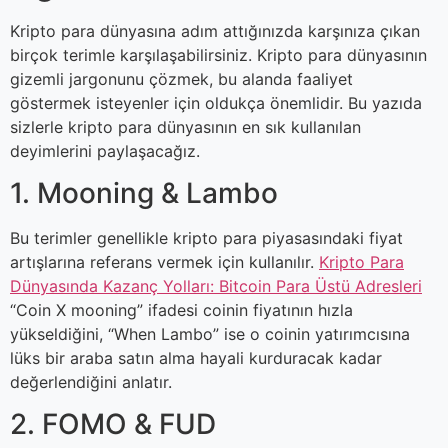
Kripto para dünyasına adım attığınızda karşınıza çıkan
birçok terimle karşılaşabilirsiniz. Kripto para dünyasının
gizemli jargonunu çözmek, bu alanda faaliyet
göstermek isteyenler için oldukça önemlidir. Bu yazıda
sizlerle kripto para dünyasının en sık kullanılan
deyimlerini paylaşacağız.
1. Mooning & Lambo
Bu terimler genellikle kripto para piyasasındaki fiyat
artışlarına referans vermek için kullanılır.
Kripto Para
Dünyasında Kazanç Yolları: Bitcoin Para Üstü Adresleri
“Coin X mooning” ifadesi coinin fiyatının hızla
yükseldiğini, “When Lambo” ise o coinin yatırımcısına
lüks bir araba satın alma hayali kurduracak kadar
değerlendiğini anlatır.
2. FOMO & FUD