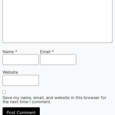
Name
*
Email
*
Website
Save my name, email, and website in this browser for
the next time I comment.