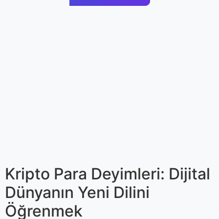
Kripto Para Deyimleri: Dijital
Dünyanın Yeni Dilini
Öğrenmek