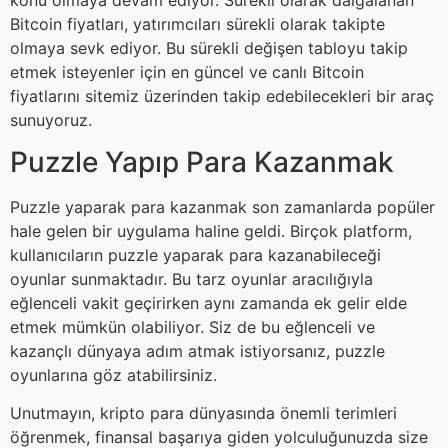
Bitcoin fiyatları, yatırımcıları sürekli olarak takipte
olmaya sevk ediyor. Bu sürekli değişen tabloyu takip
etmek isteyenler için en güncel ve canlı Bitcoin
fiyatlarını sitemiz üzerinden takip edebilecekleri bir araç
sunuyoruz.
Puzzle Yapıp Para Kazanmak
Puzzle yaparak para kazanmak son zamanlarda popüler
hale gelen bir uygulama haline geldi. Birçok platform,
kullanıcıların puzzle yaparak para kazanabileceği
oyunlar sunmaktadır. Bu tarz oyunlar aracılığıyla
eğlenceli vakit geçirirken aynı zamanda ek gelir elde
etmek mümkün olabiliyor. Siz de bu eğlenceli ve
kazançlı dünyaya adım atmak istiyorsanız, puzzle
oyunlarına göz atabilirsiniz.
Unutmayın, kripto para dünyasında önemli terimleri
öğrenmek, finansal başarıya giden yolculuğunuzda size