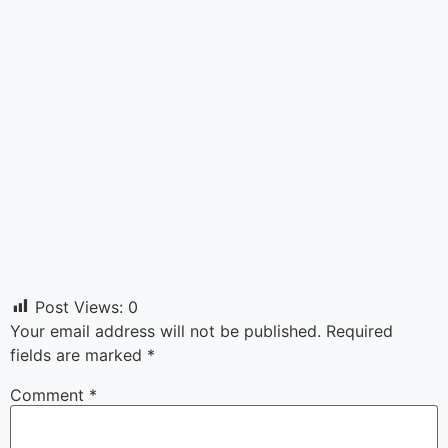
Post Views:
0
Your email address will not be published.
Required
fields are marked
*
Comment
*