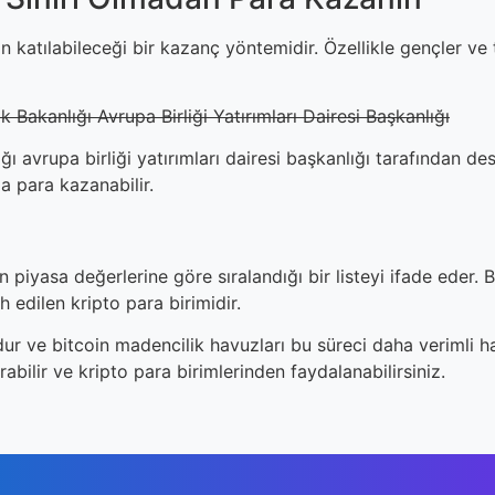
n katılabileceği bir kazanç yöntemidir. Özellikle gençler ve 
k Bakanlığı Avrupa Birliği Yatırımları Dairesi Başkanlığı
ığı avrupa birliği yatırımları dairesi başkanlığı tarafından 
 para kazanabilir.
 piyasa değerlerine göre sıralandığı bir listeyi ifade eder. B
 edilen kripto para birimidir.
ur ve bitcoin madencilik havuzları bu süreci daha verimli hale
bilir ve kripto para birimlerinden faydalanabilirsiniz.