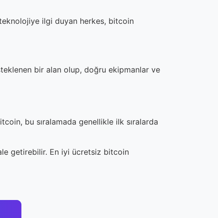
teknolojiye ilgi duyan herkes, bitcoin
desteklenen bir alan olup, doğru ekipmanlar ve
itcoin, bu sıralamada genellikle ilk sıralarda
 getirebilir. En iyi ücretsiz bitcoin