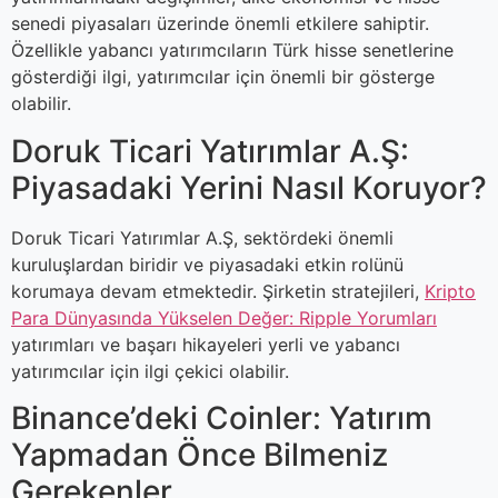
senedi piyasaları üzerinde önemli etkilere sahiptir.
Özellikle yabancı yatırımcıların Türk hisse senetlerine
gösterdiği ilgi, yatırımcılar için önemli bir gösterge
olabilir.
Doruk Ticari Yatırımlar A.Ş:
Piyasadaki Yerini Nasıl Koruyor?
Doruk Ticari Yatırımlar A.Ş, sektördeki önemli
kuruluşlardan biridir ve piyasadaki etkin rolünü
korumaya devam etmektedir. Şirketin stratejileri,
Kripto
Para Dünyasında Yükselen Değer: Ripple Yorumları
yatırımları ve başarı hikayeleri yerli ve yabancı
yatırımcılar için ilgi çekici olabilir.
Binance’deki Coinler: Yatırım
Yapmadan Önce Bilmeniz
Gerekenler