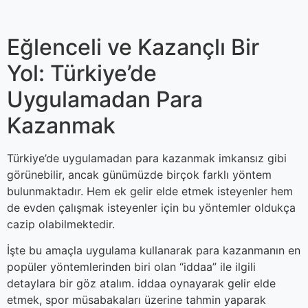
Eğlenceli ve Kazançlı Bir
Yol: Türkiye’de
Uygulamadan Para
Kazanmak
Türkiye’de uygulamadan para kazanmak imkansız gibi
görünebilir, ancak günümüzde birçok farklı yöntem
bulunmaktadır. Hem ek gelir elde etmek isteyenler hem
de evden çalışmak isteyenler için bu yöntemler oldukça
cazip olabilmektedir.
İşte bu amaçla uygulama kullanarak para kazanmanın en
popüler yöntemlerinden biri olan “iddaa” ile ilgili
detaylara bir göz atalım. iddaa oynayarak gelir elde
etmek, spor müsabakaları üzerine tahmin yaparak