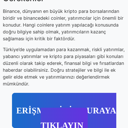
Binance, dünyanın en büyük kripto para borsalarından
biridir ve binancedeki coinler, yatırımcılar için önemli bir
konudur. Hangi coinlere yatırım yapılacağı konusunda
doğru bilgiye sahip olmak, yatırımcıların kazanç
sağlaması için kritik bir faktördür.
Türkiye’de uygulamadan para kazanmak, riskli yatırımlar,
yabancı yatırımlar ve kripto para piyasaları gibi konuları
düzenli olarak takip ederek, finansal bilgi ve fırsatlardan
haberdar olabilirsiniz. Doğru stratejiler ve bilgi ile ek
gelir elde etmek ve yatırımlarınızı değerlendirmek
mümkündür.
ERİŞMEK İÇİN BURAYA
TIKLAYIN