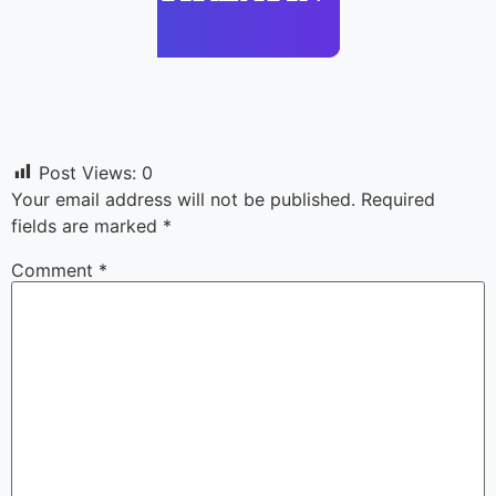
Post Views:
0
Your email address will not be published.
Required
fields are marked
*
Comment
*