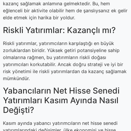
kazanç sağlamak anlamına gelmektedir. Bu, hem
eğlenceli bir aktivite olabilir hem de şanslıysanız ek gelir
elde etmek için harika bir yoldur.
Riskli Yatırımlar: Kazançlı mı?
Riskli yatırımlar, yatırımcıların karşılaştığı en büyük
zorluklardan biridir. Yüksek getiri potansiyeline sahip
olmalarına rağmen, bu yatırımların riskli doğası
yatırımcıları korkutabilir. Ancak doğru strateji ve iyi bir
risk yönetimi ile riskli yatırımlardan da kazanç sağlamak
mümkündür.
Yabancıların Net Hisse Senedi
Yatırımları Kasım Ayında Nasıl
Değişti?
Kasım ayında yabancı yatırımcıların net hisse senedi
yatırımlarındaki değişimler, ülke ekonomisi ve hisse