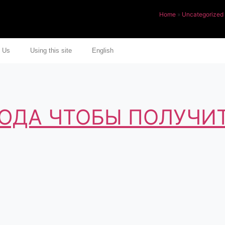
Home
»
Uncategorized
 Us
Using this site
English
ЮДА ЧТОБЫ ПОЛУЧИТ