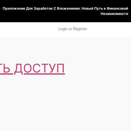
»
Приложение Для Заработок С Вложениями: Новый Путь к Финансовой
Независимости
Login or Register
Ь ДОСТУП