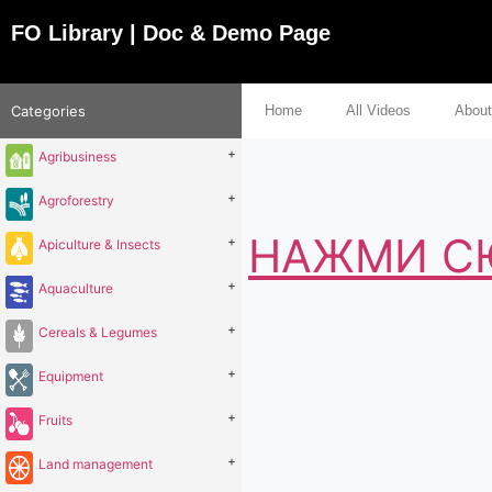
FO Library | Doc & Demo Page
Categories
Home
All Videos
About
+
Agribusiness
+
Agroforestry
НАЖМИ С
+
Apiculture & Insects
+
Aquaculture
+
Cereals & Legumes
+
Equipment
+
Fruits
+
Land management