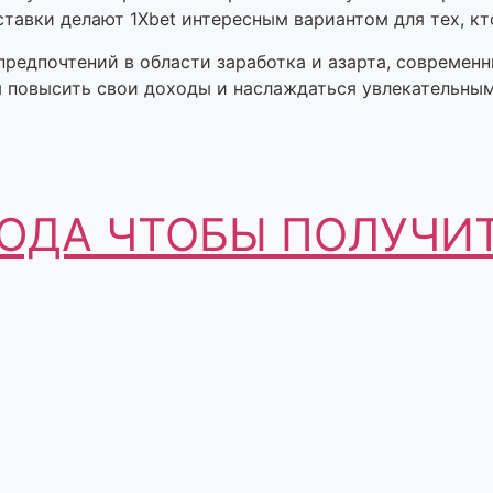
авки делают 1Xbet интересным вариантом для тех, кт
предпочтений в области заработка и азарта, современ
ы повысить свои доходы и наслаждаться увлекательны
ЮДА ЧТОБЫ ПОЛУЧИТ