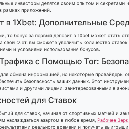
льные инвесторы делятся своим опытом и секретами 
в рамках приложений.
т в 1Xbet: Дополнительные Сре
и, то бонус за первый депозит в 1Xbet может стать о
а свой счет, вы сможете увеличить количество ставок
иями и условиями использования бонусов.
Трафика с Помощью Tor: Безопа
для обмена информацией, но некоторые провайдеры о
обеспечить безопасность ваших данных. Этот инструме
вистами и другими лицами, заинтересованными в анон
жностей для Ставок
бытий для ставок, начиная от спортивных матчей и за
ям наслаждаться азартом в любое время,
Рабочее Зерк
результатами реального времени и получать выигрыши 