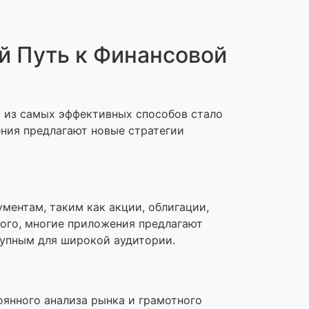
й Путь к Финансовой
 из самых эффективных способов стало
ния предлагают новые стратегии
ентам, таким как акции, облигации,
ого, многие приложения предлагают
тупным для широкой аудитории.
оянного анализа рынка и грамотного