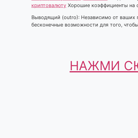
криптовалюту
Хорошие коэффициенты на ст
Выводящий (outro): Независимо от ваших 
бесконечные возможности для того, чтоб
НАЖМИ С